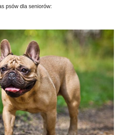
as psów dla seniorów: