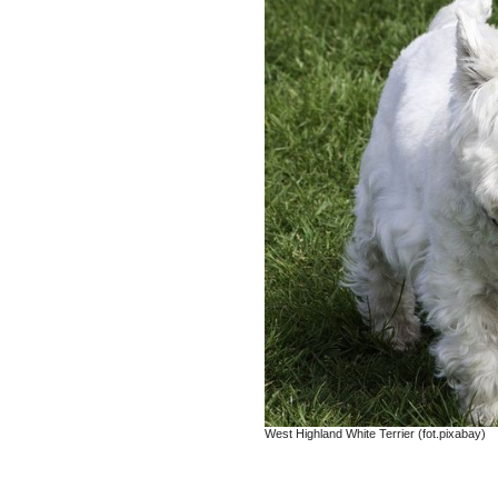
West Highland White Terrier (fot.pixabay)