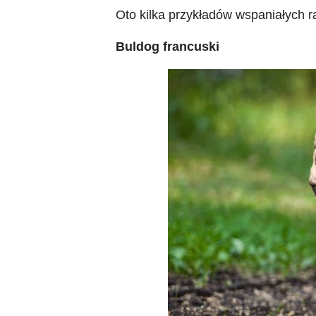
Oto kilka przykładów wspaniałych r
Buldog francuski