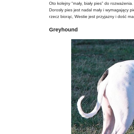
Oto kolejny “mały, biały pies” do rozważenia
Dorosły pies jest nadal mały i wymagający pi
rzecz biorąc, Westie jest przyjazny i dość 
Greyhound