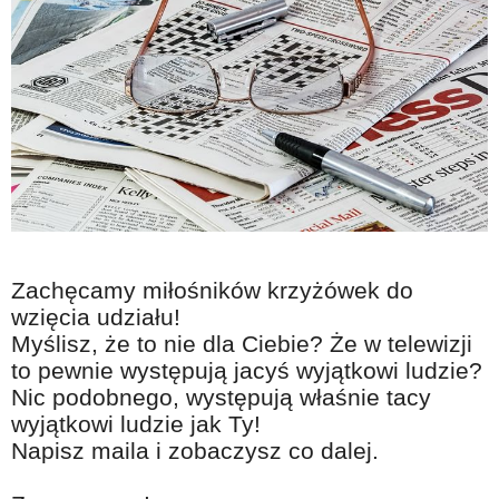
Zachęcamy miłośników krzyżówek do
wzięcia udziału!
Myślisz, że to nie dla Ciebie? Że w telewizji
to pewnie występują jacyś wyjątkowi ludzie?
Nic podobnego, występują właśnie tacy
wyjątkowi ludzie jak Ty!
Napisz maila i zobaczysz co dalej.