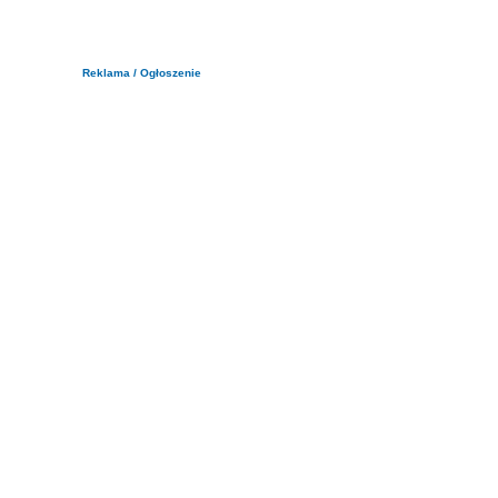
Reklama / Ogłoszenie