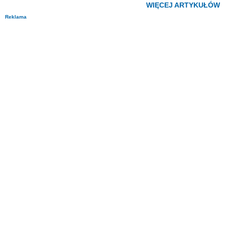
WIĘCEJ ARTYKUŁÓW
Reklama