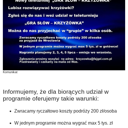
Komunikat
Informujemy, że dla biorących udział w
programie oferujemy takie warunki:
Zwracamy ryczałtowo koszty podróży 200 zł/osoba
W jednym programie można wygrać max 5 tys. zł