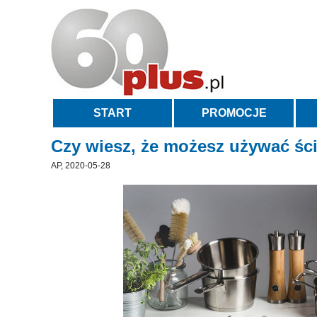
START
PROMOCJE
Czy wiesz, że możesz używać ści
AP, 2020-05-28