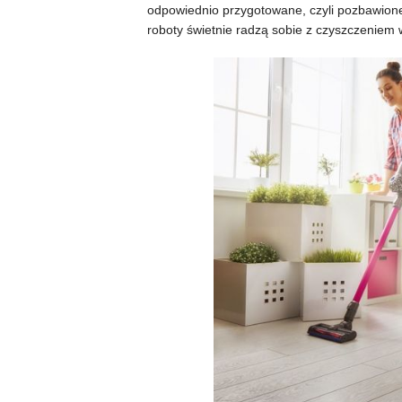
odpowiednio przygotowane, czyli pozbawione 
roboty świetnie radzą sobie z czyszczeniem 