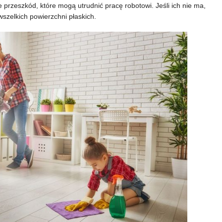
przeszkód, które mogą utrudnić pracę robotowi. Jeśli ich nie ma,
wszelkich powierzchni płaskich.