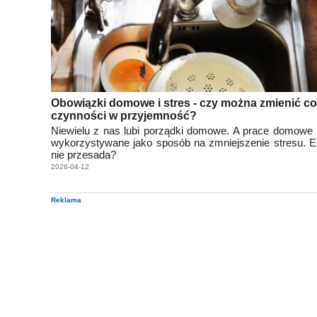
Obowiązki domowe i stres - czy można zmienić c
czynności w przyjemność?
Niewielu z nas lubi porządki domowe. A prace domowe
wykorzystywane jako sposób na zmniejszenie stresu. E
nie przesada?
2026-04-12
Reklama