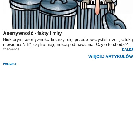
Asertywność - fakty i mity
Niektórym asertywność kojarzy się przede wszystkim ze „sztuką
mówienia NIE”, czyli umiejętnością odmawiania. Czy o to chodzi?
2026-04-02
DALEJ
WIĘCEJ ARTYKUŁÓW
Reklama