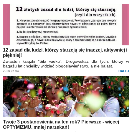
12 zasad dla ludzi, którzy starzeją się inaczej, aktywniej i
piękniej!
Zwiastun książki "Siła wieku". Drogowskaz dla tych, którzy w
bagażu lat chcieliby widzieć błogosławieństwo, a nie balast.
2026-06-04
DALEJ
Twoje 3 postanowienia na ten rok? Pierwsze - więcej
OPTYMIZMU, mniej narzekań!