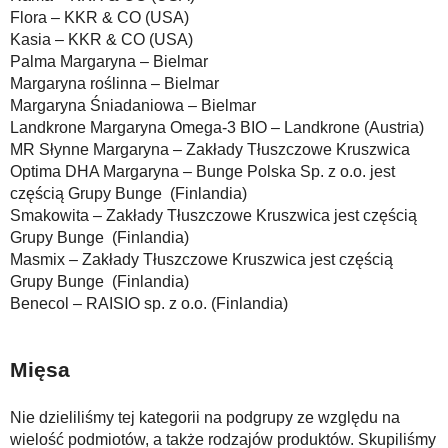
Flora – KKR & CO (USA)
Kasia – KKR & CO (USA)
Palma Margaryna – Bielmar
Margaryna roślinna – Bielmar
Margaryna Śniadaniowa – Bielmar
Landkrone Margaryna Omega-3 BIO – Landkrone (Austria)
MR Słynne Margaryna – Zakłady Tłuszczowe Kruszwica
Optima DHA Margaryna – Bunge Polska Sp. z o.o. jest
częścią Grupy Bunge (Finlandia)
Smakowita – Zakłady Tłuszczowe Kruszwica jest częścią
Grupy Bunge (Finlandia)
Masmix – Zakłady Tłuszczowe Kruszwica jest częścią
Grupy Bunge (Finlandia)
Benecol – RAISIO sp. z o.o. (Finlandia)
Mięsa
Nie dzieliliśmy tej kategorii na podgrupy ze względu na
wielość podmiotów, a także rodzajów produktów. Skupiliśmy