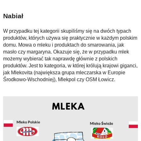
Nabiał
W przypadku tej kategorii skupiliśmy się na dwóch typach
produktów, których używa się praktycznie w każdym polskim
domu. Mowa o mleku i produktach do smarowania, jak
masło czy margaryna. Okazuje się, że w przypadku mlek
możemy wybierać tak naprawdę głównie z polskich
produktów. Jest to kategoria, w której królują krajowi giganci,
jak Mlekovita (największa grupa mleczarska w Europie
Środkowo-Wschodniej), Mlekpol czy OSM Łowicz.