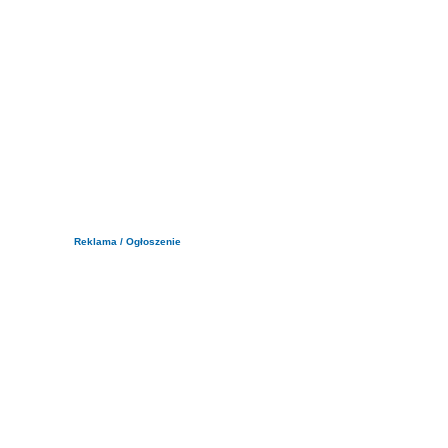
Reklama / Ogłoszenie