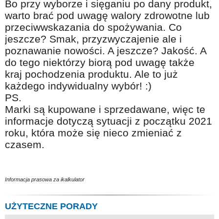
Bo przy wyborze i sięganiu po dany produkt,
warto brać pod uwagę walory zdrowotne lub
przeciwwskazania do spożywania. Co
jeszcze? Smak, przyzwyczajenie ale i
poznawanie nowości. A jeszcze? Jakość. A
do tego niektórzy biorą pod uwagę także
kraj pochodzenia produktu. Ale to już
każdego indywidualny wybór! :)
PS.
Marki są kupowane i sprzedawane, więc te
informacje dotyczą sytuacji z początku 2021
roku, która może się nieco zmieniać z
czasem.
Informacja prasowa za ikalkulator
UŻYTECZNE PORADY