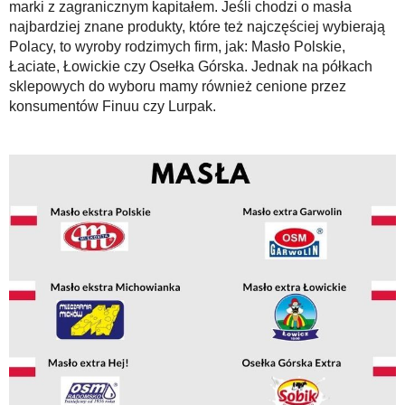
marki z zagranicznym kapitałem. Jeśli chodzi o masła
najbardziej znane produkty, które też najczęściej wybierają
Polacy, to wyroby rodzimych firm, jak: Masło Polskie,
Łaciate, Łowickie czy Osełka Górska. Jednak na półkach
sklepowych do wyboru mamy również cenione przez
konsumentów Finuu czy Lurpak.