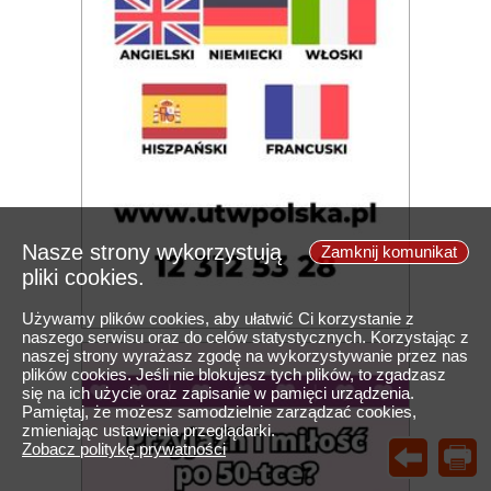
Nasze strony wykorzystują
Zamknij komunikat
pliki cookies.
Używamy plików cookies, aby ułatwić Ci korzystanie z
naszego serwisu oraz do celów statystycznych. Korzystając z
naszej strony wyrażasz zgodę na wykorzystywanie przez nas
plików cookies. Jeśli nie blokujesz tych plików, to zgadzasz
się na ich użycie oraz zapisanie w pamięci urządzenia.
Pamiętaj, że możesz samodzielnie zarządzać cookies,
zmieniając ustawienia przeglądarki.
Zobacz politykę prywatności