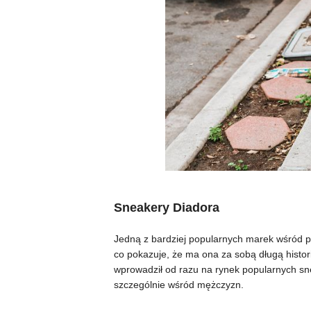
Sneakery Diadora
Jedną z bardziej popularnych marek wśród p
co pokazuje, że ma ona za sobą długą histor
wprowadził od razu na rynek popularnych sn
szczególnie wśród mężczyzn.