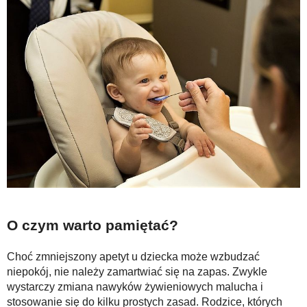
O czym warto pamiętać?
Choć zmniejszony apetyt u dziecka może wzbudzać
niepokój, nie należy zamartwiać się na zapas. Zwykle
wystarczy zmiana nawyków żywieniowych malucha i
stosowanie się do kilku prostych zasad. Rodzice, których