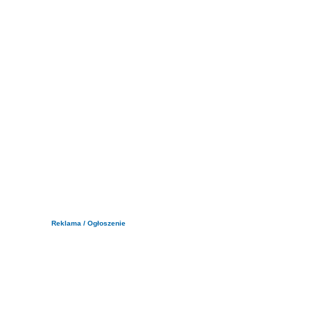
Reklama / Ogłoszenie