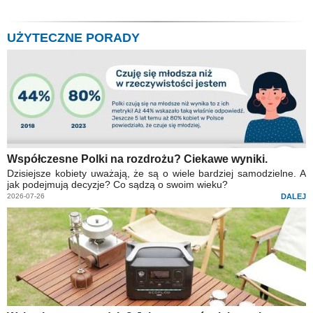
UŻYTECZNE PORADY
Współczesne Polki na rozdrożu? Ciekawe wyniki.
Dzisiejsze kobiety uważają, że są o wiele bardziej samodzielne. A
jak podejmują decyzje? Co sądzą o swoim wieku?
2026-07-26
DALEJ