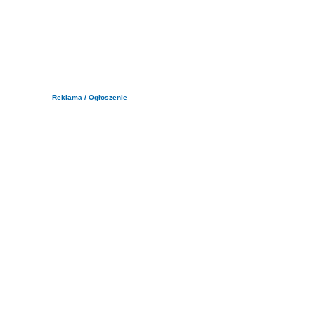
Reklama / Ogłoszenie