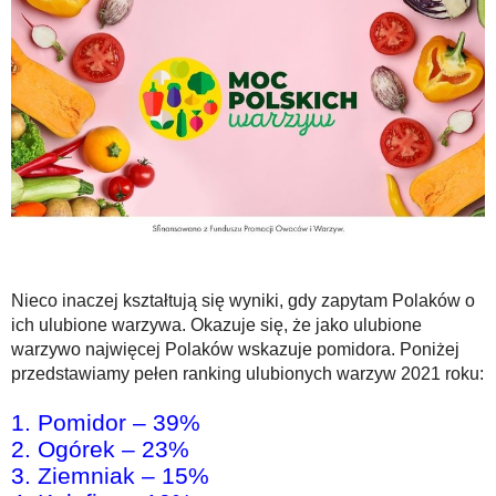
Nieco inaczej kształtują się wyniki, gdy zapytam Polaków o
ich ulubione warzywa. Okazuje się, że jako ulubione
warzywo najwięcej Polaków wskazuje pomidora. Poniżej
przedstawiamy pełen ranking ulubionych warzyw 2021 roku:
1. Pomidor – 39%
2. Ogórek – 23%
3. Ziemniak – 15%