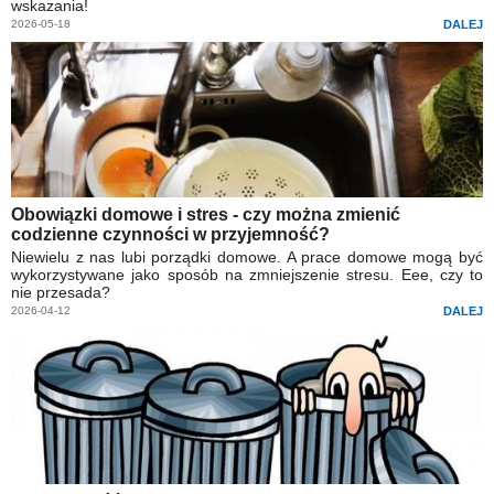
wskazania!
2026-05-18
DALEJ
Obowiązki domowe i stres - czy można zmienić
codzienne czynności w przyjemność?
Niewielu z nas lubi porządki domowe. A prace domowe mogą być
wykorzystywane jako sposób na zmniejszenie stresu. Eee, czy to
nie przesada?
2026-04-12
DALEJ