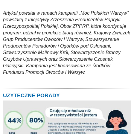
Artykuł powstał w ramach kampanii „Moc Polskich Warzyw”
powstałej z inicjatywy Zrzeszenia Producentów Papryki
Rzeczypospolitej Polskiej. Obok ZPPRP, które koordynuje
program, udział w projekcie biorą również: Krajowy Związek
Grup Producentów Owoców i Warzyw, Stowarzyszenie
Producentów Pomidorów i Ogórków pod Osłonami,
Stowarzyszenie Malinowy Król, Stowarzyszenie Branży
Grzybów Uprawnych oraz Stowarzyszenie Czosnek
Galicyjski. Kampania jest finansowana ze środków
Funduszu Promocji Owoców i Warzyw.
UŻYTECZNE PORADY