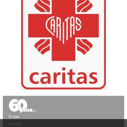
O nas
Kontakt