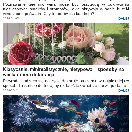
Poznawanie tajemnic wina może być przygodą w odkrywaniu
niezliczonych smaków i aromatów, jakie skrywają w sobie butelki
wina z całego świata. Czy to hobby dla każdego?
2026-04-02
DALEJ
Klasycznie, minimalistycznie, nietypowo – sposoby na
wielkanocne dekoracje
Przyroda budząca się do życia dekoruje otoczenie w najpiękniejszy
sposób. I inspiruje do tego, by ozdobić też wnętrze naszego domu.
2026-03-21
DALEJ