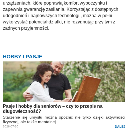
urządzeniach, które poprawią komfort wypoczynku i
zapewnią gwarancję zasilania. Korzystając z dostępnych
udogodnień i najnowszych technologii, można w pełni
wykorzystać potencjał działki, nie rezygnując przy tym z
żadnych przyjemności.
HOBBY I PASJE
Pasje i hobby dla seniorów – czy to przepis na
długowieczność?
Starzenie się umysłu można opóźnić nie tylko dzięki aktywności
fizycznej, ale także mentalnej.
2026-07-26
DALEJ