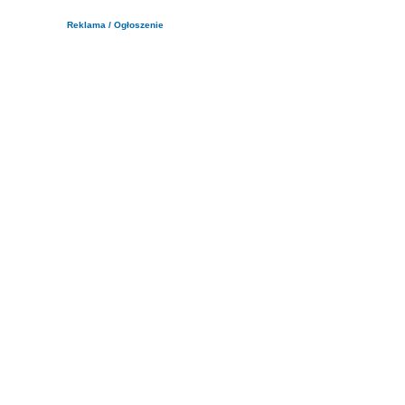
Reklama / Ogłoszenie