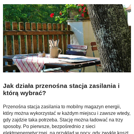
Jak działa przenośna stacja zasilania i
którą wybrać?
Przenośna stacja zasilania to mobilny magazyn energii,
który można wykorzystać w każdym miejscu i zawsze wtedy,
gdy zajdzie taka potrzeba. Stację można ładować na trzy
sposoby. Po pierwsze, bezpośrednio z sieci
elektroenergetycznej, na przykład w nocy, gdy zwykle koszt