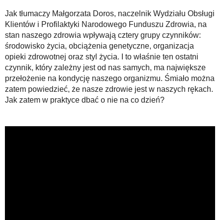
Jak tłumaczy Małgorzata Doros, naczelnik Wydziału Obsługi
Klientów i Profilaktyki Narodowego Funduszu Zdrowia, na
stan naszego zdrowia wpływają cztery grupy czynników:
środowisko życia, obciążenia genetyczne, organizacja
opieki zdrowotnej oraz styl życia. I to właśnie ten ostatni
czynnik, który zależny jest od nas samych, ma największe
przełożenie na kondycję naszego organizmu. Śmiało można
zatem powiedzieć, że nasze zdrowie jest w naszych rękach.
Jak zatem w praktyce dbać o nie na co dzień?