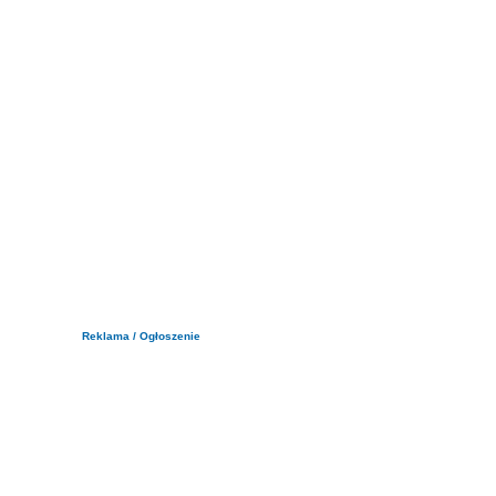
Reklama / Ogłoszenie