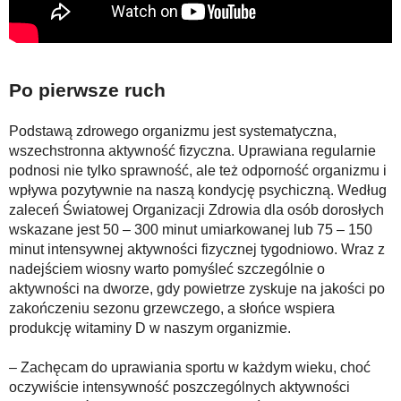
Po pierwsze ruch
Podstawą zdrowego organizmu jest systematyczna,
wszechstronna aktywność fizyczna. Uprawiana regularnie
podnosi nie tylko sprawność, ale też odporność organizmu i
wpływa pozytywnie na naszą kondycję psychiczną. Według
zaleceń Światowej Organizacji Zdrowia dla osób dorosłych
wskazane jest 50 – 300 minut umiarkowanej lub 75 – 150
minut intensywnej aktywności fizycznej tygodniowo. Wraz z
nadejściem wiosny warto pomyśleć szczególnie o
aktywności na dworze, gdy powietrze zyskuje na jakości po
zakończeniu sezonu grzewczego, a słońce wspiera
produkcję witaminy D w naszym organizmie.
– Zachęcam do uprawiania sportu w każdym wieku, choć
oczywiście intensywność poszczególnych aktywności