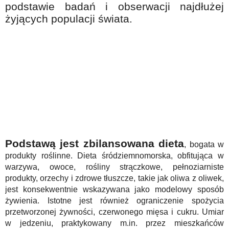
podstawie badań i obserwacji najdłużej
żyjących populacji świata.
Podstawą jest zbilansowana dieta
, bogata w
produkty roślinne. Dieta śródziemnomorska, obfitująca w
warzywa, owoce, rośliny strączkowe, pełnoziarniste
produkty, orzechy i zdrowe tłuszcze, takie jak oliwa z oliwek,
jest konsekwentnie wskazywana jako modelowy sposób
żywienia. Istotne jest również ograniczenie spożycia
przetworzonej żywności, czerwonego mięsa i cukru. Umiar
w jedzeniu, praktykowany m.in. przez mieszkańców