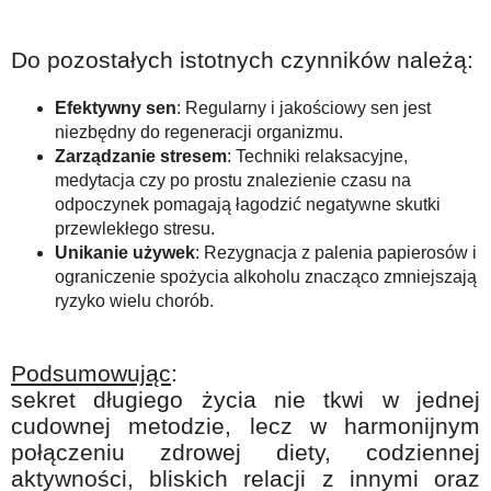
Do pozostałych istotnych czynników należą:
Efektywny sen
: Regularny i jakościowy sen jest
niezbędny do regeneracji organizmu.
Zarządzanie stresem
: Techniki relaksacyjne,
medytacja czy po prostu znalezienie czasu na
odpoczynek pomagają łagodzić negatywne skutki
przewlekłego stresu.
Unikanie używek
: Rezygnacja z palenia papierosów i
ograniczenie spożycia alkoholu znacząco zmniejszają
ryzyko wielu chorób.
Podsumowując
:
sekret długiego życia nie tkwi w jednej
cudownej metodzie, lecz w harmonijnym
połączeniu zdrowej diety, codziennej
aktywności, bliskich relacji z innymi oraz