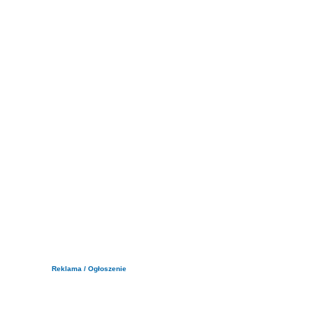
Reklama / Ogłoszenie