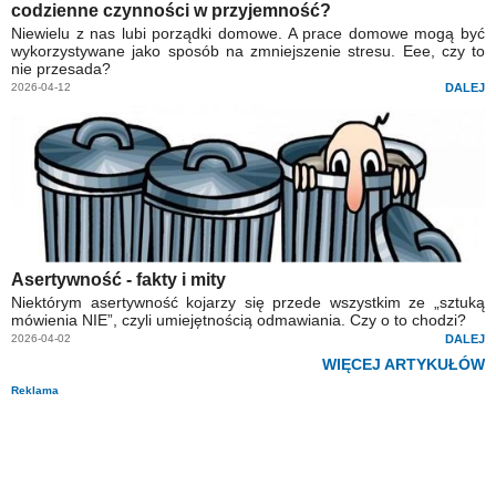
codzienne czynności w przyjemność?
Niewielu z nas lubi porządki domowe. A prace domowe mogą być
wykorzystywane jako sposób na zmniejszenie stresu. Eee, czy to
nie przesada?
2026-04-12
DALEJ
Asertywność - fakty i mity
Niektórym asertywność kojarzy się przede wszystkim ze „sztuką
mówienia NIE”, czyli umiejętnością odmawiania. Czy o to chodzi?
2026-04-02
DALEJ
WIĘCEJ ARTYKUŁÓW
Reklama