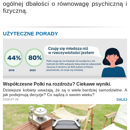
ogólnej dbałości o równowagę psychiczną i
fizyczną.
UŻYTECZNE PORADY
Współczesne Polki na rozdrożu? Ciekawe wyniki.
Dzisiejsze kobiety uważają, że są o wiele bardziej samodzielne. A
jak podejmują decyzje? Co sądzą o swoim wieku?
2026-07-26
DALEJ