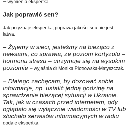
–
wymienia ekspertka.
Jak poprawić sen?
Jak przyznaje ekspertka, poprawa jakości snu nie jest
łatwa.
– Żyjemy w sieci, jesteśmy na bieżąco z
newsami, co sprawia, że poziom kortyzolu –
hormonu stresu – utrzymuje się na wysokim
poziomie
– wyjaśnia dr Monika Piotrowska-Matyszczak.
– Dlatego zachęcam, by dozować sobie
informacje, np. ustalić jedną godzinę na
sprawdzenie bieżącej sytuacji w Ukrainie.
Tak, jak w czasach przed internetem, gdy
oglądało się wyłącznie wiadomości w TV lub
słuchało serwisów informacyjnych w radiu
–
dodaje ekspertka.