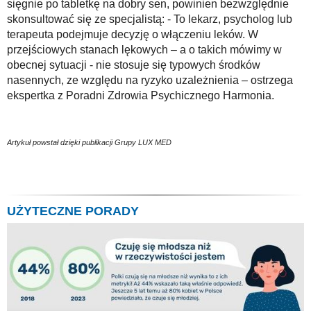
sięgnie po tabletkę na dobry sen, powinien bezwzględnie
skonsultować się ze specjalistą: - To lekarz, psycholog lub
terapeuta podejmuje decyzję o włączeniu leków. W
przejściowych stanach lękowych – a o takich mówimy w
obecnej sytuacji - nie stosuje się typowych środków
nasennych, ze względu na ryzyko uzależnienia – ostrzega
ekspertka z Poradni Zdrowia Psychicznego Harmonia.
Artykuł powstał dzięki publikacji Grupy LUX MED
UŻYTECZNE PORADY