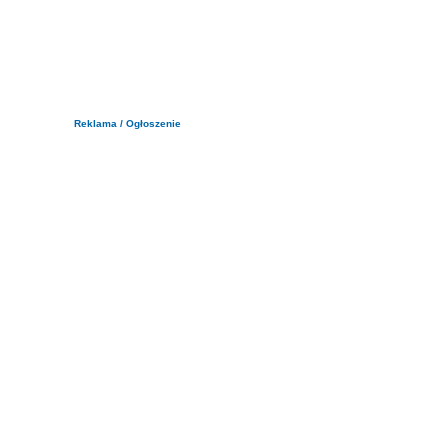
Reklama / Ogłoszenie