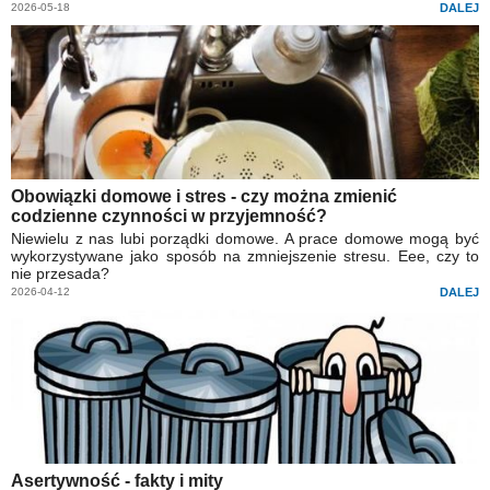
2026-05-18
DALEJ
Obowiązki domowe i stres - czy można zmienić
codzienne czynności w przyjemność?
Niewielu z nas lubi porządki domowe. A prace domowe mogą być
wykorzystywane jako sposób na zmniejszenie stresu. Eee, czy to
nie przesada?
2026-04-12
DALEJ
Asertywność - fakty i mity