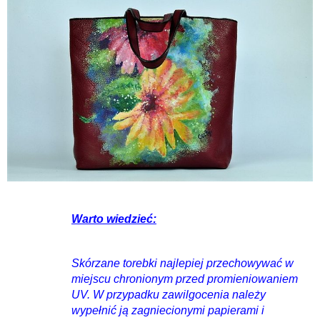
Warto wiedzieć:
Skórzane torebki najlepiej przechowywać w
miejscu chronionym przed promieniowaniem
UV. W przypadku zawilgocenia należy
wypełnić ją zagniecionymi papierami i