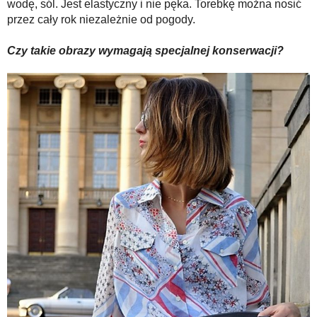
wodę, sól. Jest elastyczny i nie pęka. Torebkę można nosić
przez cały rok niezależnie od pogody.
Czy takie obrazy wymagają specjalnej konserwacji?