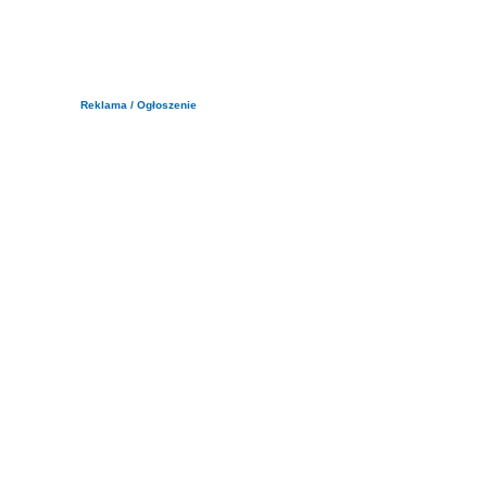
Reklama / Ogłoszenie