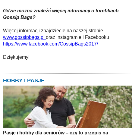
Gdzie można znaleźć więcej informacji o torebkach
Gossip Bags?
Więcej informacji znajdziecie na naszej stronie
www.gossipbags.pl
oraz Instagramie i Facebooku
https://www.facebook.com/GossipBags2017/
Dziękujemy!
HOBBY I PASJE
Pasje i hobby dla seniorów – czy to przepis na