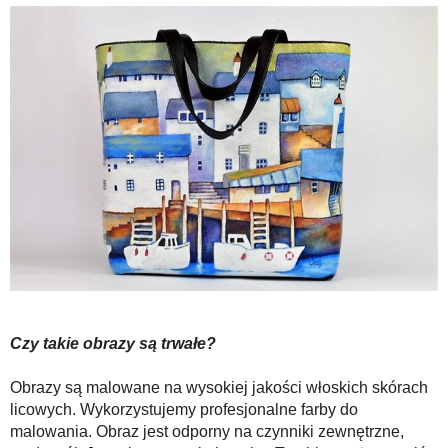
Czy takie obrazy są trwałe?
Obrazy są malowane na wysokiej jakości włoskich skórach
licowych. Wykorzystujemy profesjonalne farby do
malowania. Obraz jest odporny na czynniki zewnętrzne,