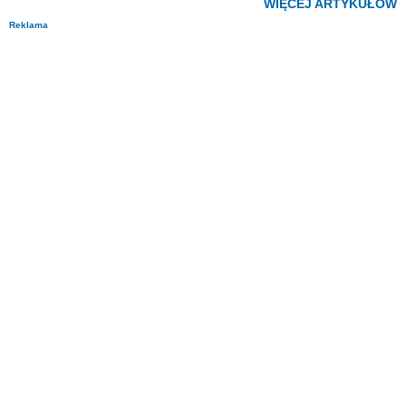
WIĘCEJ ARTYKUŁÓW
Reklama