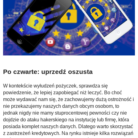
Po czwarte: uprzedź oszusta
W kontekście wyłudzeń pożyczek, sprawdza się
powiedzenie, że lepiej zapobiegać niż leczyć. Bo choć
może wydawać nam się, że zachowujemy dużą ostrożność i
nie przekazujemy naszych danych obcym osobom, to
jednak nigdy nie mamy stuprocentowej pewności czy nie
dojdzie do ataku hakerskiego na instytucję lub firmę, która
posiada komplet naszych danych. Dlatego warto skorzystać
z zastrzeżeń kredytowych. Na rynku istnieje kilka rozwiązań