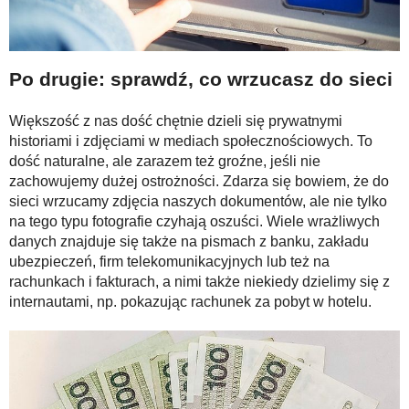
Po drugie: sprawdź, co wrzucasz do sieci
Większość z nas dość chętnie dzieli się prywatnymi
historiami i zdjęciami w mediach społecznościowych. To
dość naturalne, ale zarazem też groźne, jeśli nie
zachowujemy dużej ostrożności. Zdarza się bowiem, że do
sieci wrzucamy zdjęcia naszych dokumentów, ale nie tylko
na tego typu fotografie czyhają oszuści. Wiele wrażliwych
danych znajduje się także na pismach z banku, zakładu
ubezpieczeń, firm telekomunikacyjnych lub też na
rachunkach i fakturach, a nimi także niekiedy dzielimy się z
internautami, np. pokazując rachunek za pobyt w hotelu.