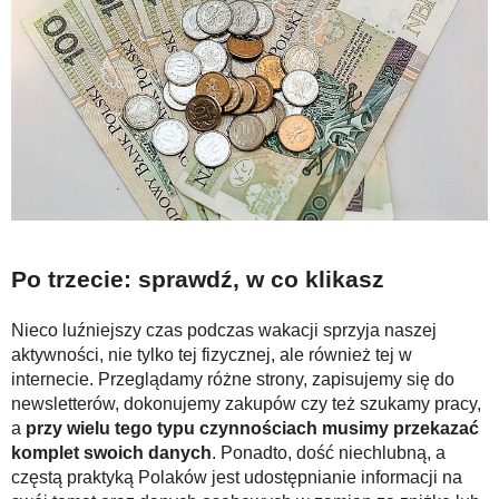
Po trzecie: sprawdź, w co klikasz
Nieco luźniejszy czas podczas wakacji sprzyja naszej
aktywności, nie tylko tej fizycznej, ale również tej w
internecie. Przeglądamy różne strony, zapisujemy się do
newsletterów, dokonujemy zakupów czy też szukamy pracy,
a
przy wielu tego typu czynnościach musimy przekazać
komplet swoich danych
. Ponadto, dość niechlubną, a
częstą praktyką Polaków jest udostępnianie informacji na