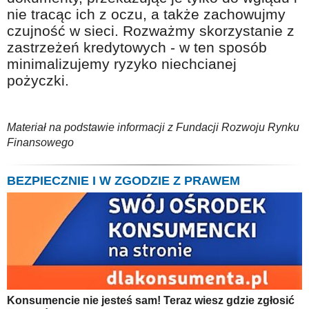
nie tracąc ich z oczu, a także zachowujmy
czujność w sieci. Rozważmy skorzystanie z
zastrzeżeń kredytowych - w ten sposób
minimalizujemy ryzyko niechcianej
pożyczki.
Materiał na podstawie informacji z Fundacji Rozwoju Rynku
Finansowego
BEZPIECZNIE I W ZGODZIE Z PRAWEM
Konsumencie nie jesteś sam! Teraz wiesz gdzie zgłosić