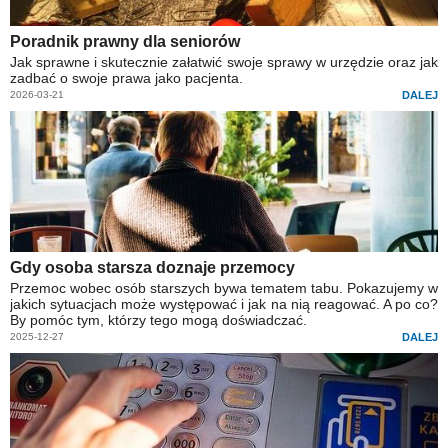
Poradnik prawny dla seniorów
Jak sprawne i skutecznie załatwić swoje sprawy w urzędzie oraz jak
zadbać o swoje prawa jako pacjenta.
2026-03-21
DALEJ
Gdy osoba starsza doznaje przemocy
Przemoc wobec osób starszych bywa tematem tabu. Pokazujemy w
jakich sytuacjach może występować i jak na nią reagować. A po co?
By pomóc tym, którzy tego mogą doświadczać.
2025-12-27
DALEJ