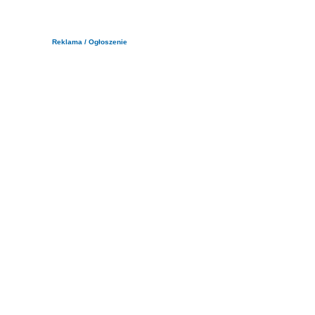
Reklama / Ogłoszenie