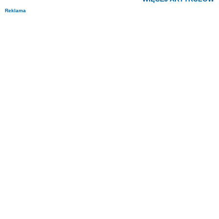
Reklama