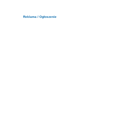
Reklama / Ogłoszenie