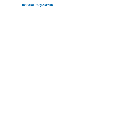
Reklama / Ogłoszenie