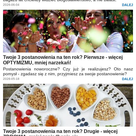
2026-06-04
DALEJ
Twoje 3 postanowienia na ten rok? Pierwsze - więcej
OPTYMIZMU, mniej narzekań!
Postanowienia noworoczne? Czy już je realizujesz? Oto nasz
pomysł - zgadasz się z nim, przyjmiesz za swoje postanowienie?
2026-05-18
DALEJ
Twoje 3 postanowienia na ten rok? Drugie - więcej