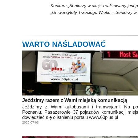
Konkurs „Seniorzy w akcji” realizowany jes
„Uniwersytety Trzeciego Wieku – Seniorzy w 
WARTO NAŚLADOWAĆ
Jeździmy razem z Wami miejską komunikacją
Jeździmy z Wami autobusami i tramwajami. Na p
Poznaniu. Pasażerowie 37 pojazdów komunikacji miejs
dowiedzieć się o istnieniu portalu www.60plus.pl
2026-07-03