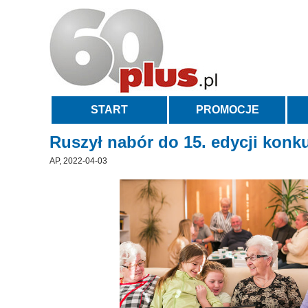
START
PROMOCJE
Ruszył nabór do 15. edycji konku
AP, 2022-04-03