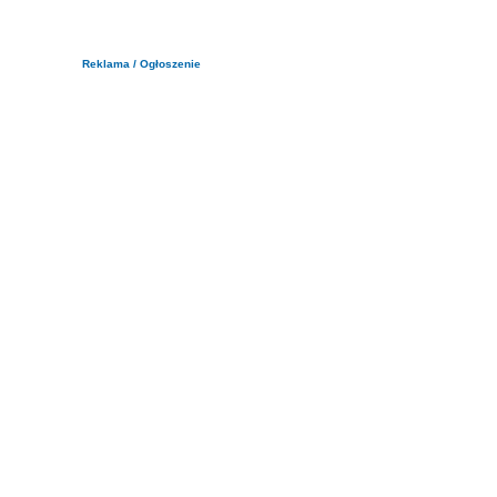
Reklama / Ogłoszenie