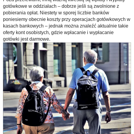
gotówkowe w oddziałach – dobrze jeśli są zwolnione z
pobierania opłat. Niestety w sporej liczbie banków
poniesiemy obecnie koszty przy operacjach gotówkowych w
kasach bankowych – jednak można znaleźć aktualnie takie
oferty kont osobistych, gdzie wpłacanie i wypłacanie
gotówki jest darmowe.