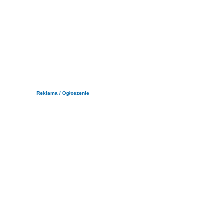
Reklama / Ogłoszenie