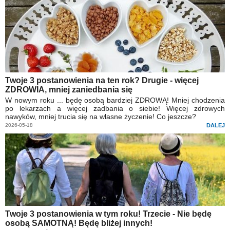
Twoje 3 postanowienia na ten rok? Drugie - więcej
ZDROWIA, mniej zaniedbania się
W nowym roku ... będę osobą bardziej ZDROWĄ! Mniej chodzenia
po lekarzach a więcej zadbania o siebie! Więcej zdrowych
nawyków, mniej trucia się na własne życzenie! Co jeszcze?
2026-05-18
DALEJ
Twoje 3 postanowienia w tym roku! Trzecie - Nie będę
osobą SAMOTNĄ! Będę bliżej innych!