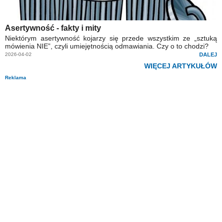
Asertywność - fakty i mity
Niektórym asertywność kojarzy się przede wszystkim ze „sztuką
mówienia NIE”, czyli umiejętnością odmawiania. Czy o to chodzi?
2026-04-02
DALEJ
WIĘCEJ ARTYKUŁÓW
Reklama