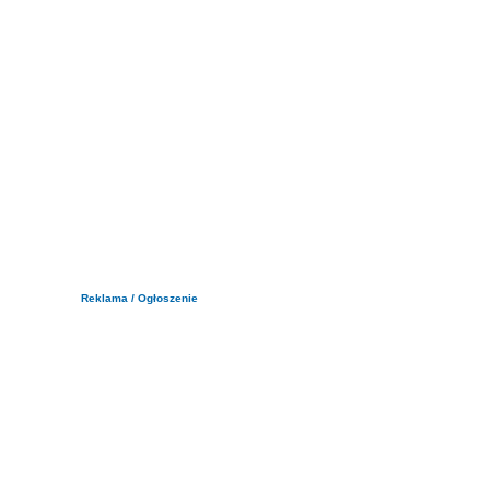
Reklama / Ogłoszenie