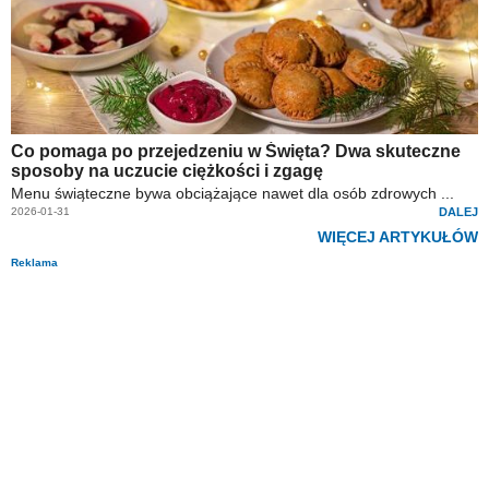
Co pomaga po przejedzeniu w Święta? Dwa skuteczne
sposoby na uczucie ciężkości i zgagę
Menu świąteczne bywa obciążające nawet dla osób zdrowych ...
2026-01-31
DALEJ
WIĘCEJ ARTYKUŁÓW
Reklama