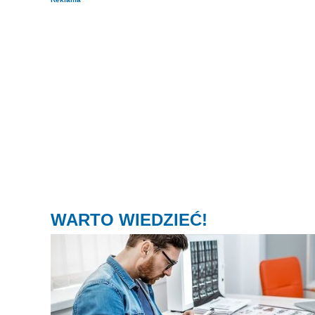
WARTO WIEDZIEĆ!