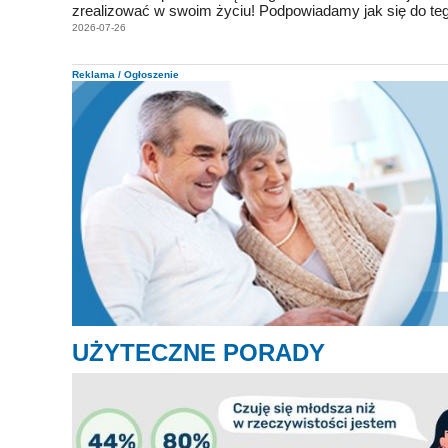
zrealizować w swoim życiu! Podpowiadamy jak się do te
2026-07-26
Reklama / Ogłoszenie
UŻYTECZNE PORADY